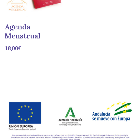
Agenda
Menstrual
18,00
€