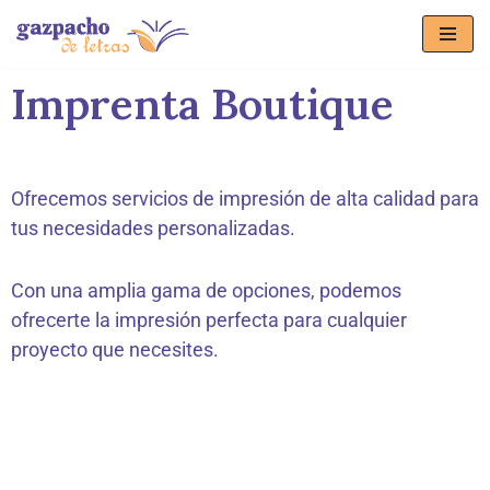
Saltar
Imprenta Boutique
al
contenido
Ofrecemos servicios de impresión de alta calidad para
tus necesidades personalizadas.
Con una amplia gama de opciones, podemos
ofrecerte la impresión perfecta para cualquier
proyecto que necesites.