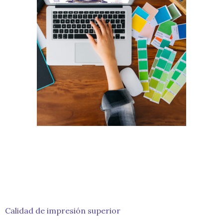
Calidad de impresión superior