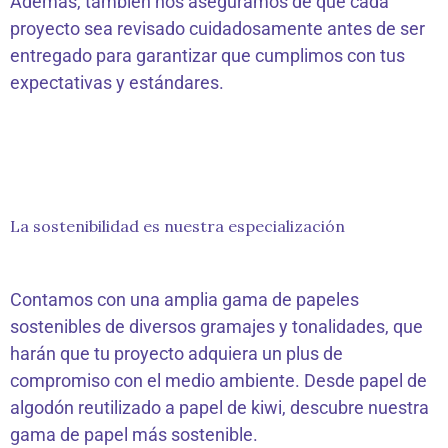
Además, también nos aseguramos de que cada
proyecto sea revisado cuidadosamente antes de ser
entregado para garantizar que cumplimos con tus
expectativas y estándares.
La sostenibilidad es nuestra especialización
Contamos con una amplia gama de papeles
sostenibles de diversos gramajes y tonalidades, que
harán que tu proyecto adquiera un plus de
compromiso con el medio ambiente. Desde papel de
algodón reutilizado a papel de kiwi, descubre nuestra
gama de papel más sostenible.