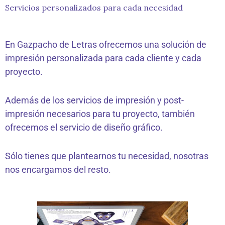
Servicios personalizados para cada necesidad
En Gazpacho de Letras ofrecemos una solución de
impresión personalizada para cada cliente y cada
proyecto.
Además de los servicios de impresión y post-
impresión necesarios para tu proyecto, también
ofrecemos el servicio de diseño gráfico.
Sólo tienes que plantearnos tu necesidad, nosotras
nos encargamos del resto.