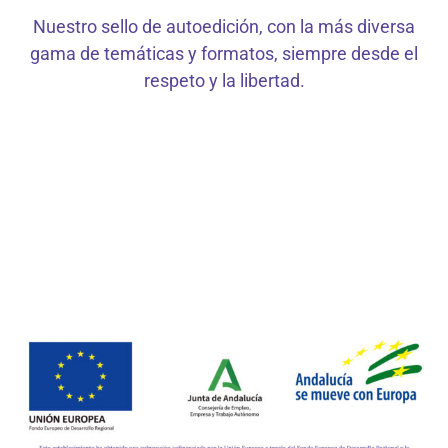
Nuestro sello de autoedición, con la más diversa
gama de temáticas y formatos, siempre desde el
respeto y la libertad.