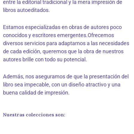
entre la editorial tradicional y la mera impresión de
libros autoeditados.
Estamos especializadas en obras de autores poco
conocidos y escritores emergentes.Ofrecemos
diversos servicios para adaptarnos a las necesidades
de cada edición, queremos que la obra de nuestros
autores brille con todo su potencial.
Además, nos aseguramos de que la presentación del
libro sea impecable, con un diseño atractivo y una
buena calidad de impresión.
Nuestras colecciones son: