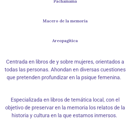
Pachamama
Macero de la memoria
Areopagítica
Centrada en libros de y sobre mujeres, orientados a
todas las personas. Ahondan en diversas cuestiones
que pretenden profundizar en la psique femenina.
Especializada en libros de temática local, con el
objetivo de preservar en la memoria los relatos de la
historia y cultura en la que estamos inmersos.