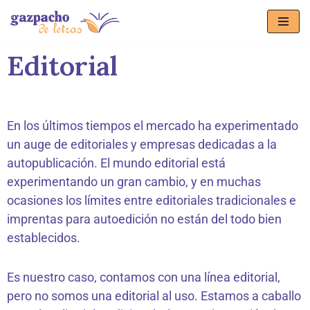
Saltar
Editorial
al
contenido
En los últimos tiempos el mercado ha experimentado
un auge de editoriales y empresas dedicadas a la
autopublicación. El mundo editorial está
experimentando un gran cambio, y en muchas
ocasiones los límites entre editoriales tradicionales e
imprentas para autoedición no están del todo bien
establecidos.
Es nuestro caso, contamos con una línea editorial,
pero no somos una editorial al uso. Estamos a caballo