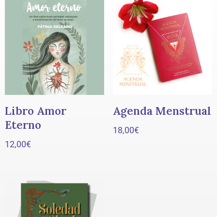
Libro Amor
Agenda Menstrual
Eterno
18,00
€
12,00
€