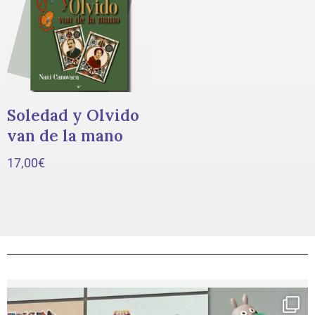
Soledad y Olvido
van de la mano
17,00
€