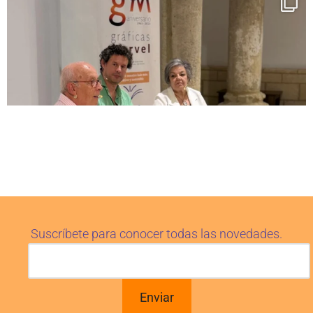
Suscríbete para conocer todas las novedades.