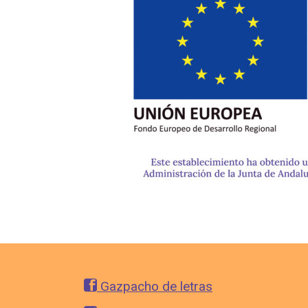
Gazpacho de letras