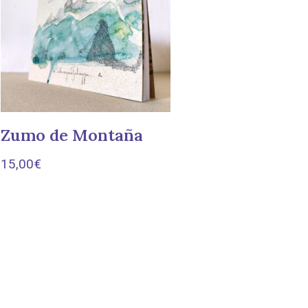
Zumo de Montaña
15,00
€