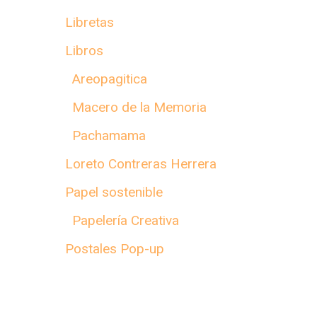
Libretas
Libros
Areopagitica
Macero de la Memoria
Pachamama
Loreto Contreras Herrera
Papel sostenible
Papelería Creativa
Postales Pop-up