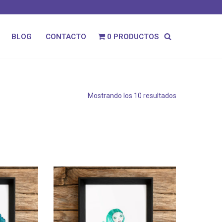
0 PRODUCTOS
BLOG
CONTACTO
Mostrando los 10 resultados