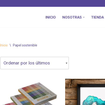
INICIO
NOSOTRAS
TIENDA
Inicio
\
Papel sostenible