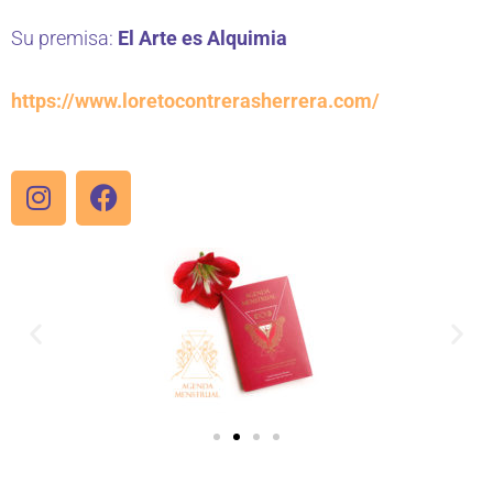
Su premisa:
El Arte es Alquimia
https://www.loretocontrerasherrera.com/