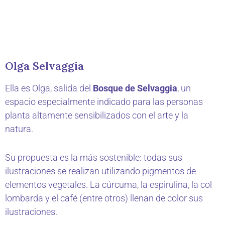
Olga Selvaggia
Ella es Olga, salida del
Bosque de Selvaggia
, un
espacio especialmente indicado para las personas
planta altamente sensibilizados con el arte y la
natura.
Su propuesta es la más sostenible: todas sus
ilustraciones se realizan utilizando pigmentos de
elementos vegetales. La cúrcuma, la espirulina, la col
lombarda y el café (entre otros) llenan de color sus
ilustraciones.