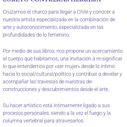
Cruzamos el charco para llegar a Chile y conocer a
nuestra artista especializada en la combinación de
arte y autoconocimiento, especializada en las
profundidades de lo femenino.
Por medio de sus libros, nos propone un acercamiento
al cuerpo que habitamos; una invitación a re-significar
lo que entendemos por «ser mujer» desde lo íntimo
hacia lo social/cultural/político y contribuir a develar y
acompañar las travesías de nuestras de-
construcciones y descubrimientos desde el arte.
Su hacer artístico está íntimamente ligado a sus
procesos personales, siendo a la vez el fuego y la
columna vertebral para atravesarlos.