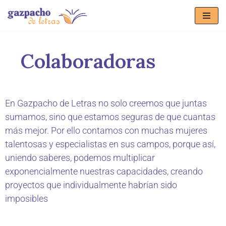
Saltar
al
Colaboradoras
contenido
En Gazpacho de Letras no solo creemos que juntas
sumamos, sino que estamos seguras de que cuantas
más mejor. Por ello contamos con muchas mujeres
talentosas y especialistas en sus campos, porque así,
uniendo saberes, podemos multiplicar
exponencialmente nuestras capacidades, creando
proyectos que individualmente habrían sido
imposibles