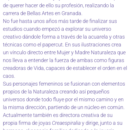
de querer hacer de ello su profesión, realizando la
carrera de Bellas Artes en Granada.
No fue hasta unos años más tarde de finalizar sus
estudios cuando empezó a explorar su universo
creativo dándole forma a través de la acuarela y otras
técnicas como el papercut. En sus ilustraciones crea
un vínculo directo entre Mujer y Madre Naturaleza que
nos lleva a entender la fuerza de ambas como figuras
creadoras de Vida, capaces de establecer el orden en el
caos.
Sus personajes femeninos se fusionan con elementos
propios de la Naturaleza creando así pequeños
universos donde todo fluye por el mismo camino y en
la misma dirección, partiendo de un núcleo en común.
Actualmente también es directora creativa de su
propia firma de joyas
Creaespiralia
y dirige, junto a su