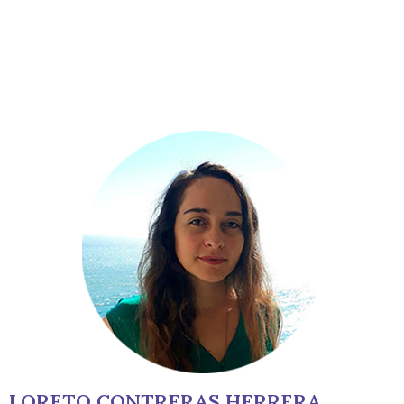
LORETO CONTRERAS HERRERA