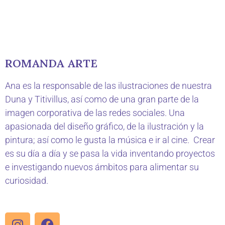
ROMANDA ARTE
Ana es la responsable de las ilustraciones de nuestra
Duna y Titivillus, así como de una gran parte de la
imagen corporativa de las redes sociales. Una
apasionada del diseño gráfico, de la ilustración y la
pintura; así como le gusta la música e ir al cine. Crear
es su día a día y se pasa la vida inventando proyectos
e investigando nuevos ámbitos para alimentar su
curiosidad.