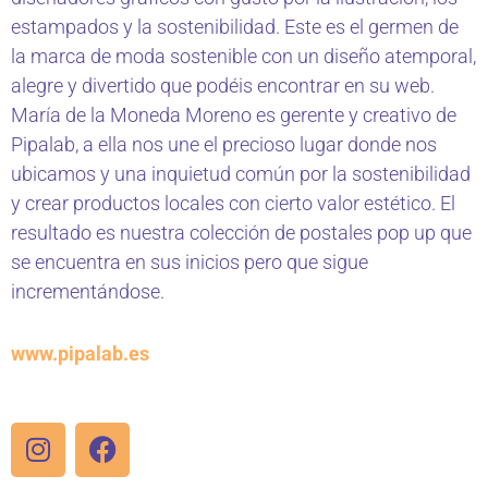
estampados y la sostenibilidad. Este es el germen de
la marca de moda sostenible con un diseño atemporal,
alegre y divertido que podéis encontrar en su web.
María de la Moneda Moreno es gerente y creativo de
Pipalab, a ella nos une el precioso lugar donde nos
ubicamos y una inquietud común por la sostenibilidad
y crear productos locales con cierto valor estético. El
resultado es nuestra colección de postales pop up que
se encuentra en sus inicios pero que sigue
incrementándose.
www.pipalab.es