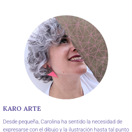
KARO ARTE
Desde pequeña, Carolina ha sentido la necesidad de
expresarse con el dibujo y la ilustración hasta tal punto