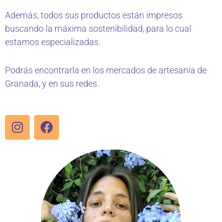
Además, todos sus productos están impresos
buscando la máxima sostenibilidad, para lo cual
estamos especializadas.
Podrás encontrarla en los mercados de artesanía de
Granada, y en sus redes.