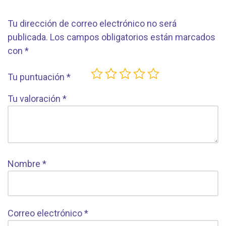
Tu dirección de correo electrónico no será
publicada.
Los campos obligatorios están marcados
con
*
Tu puntuación
*
Tu valoración
*
Nombre
*
Correo electrónico
*