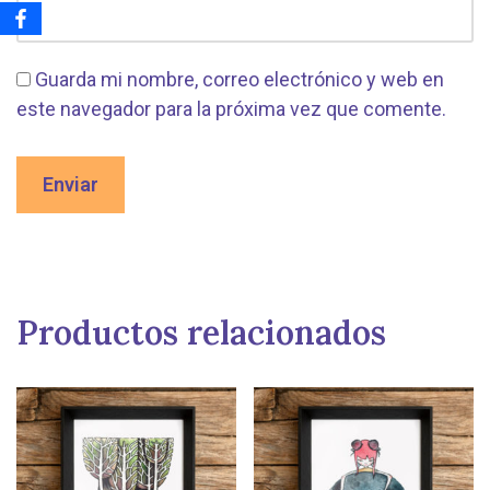
Guarda mi nombre, correo electrónico y web en
este navegador para la próxima vez que comente.
Productos relacionados