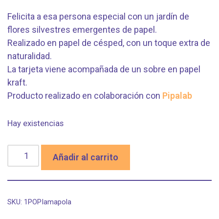
Felicita a esa persona especial con un jardín de
flores silvestres emergentes de papel.
Realizado en papel de césped, con un toque extra de
naturalidad.
La tarjeta viene acompañada de un sobre en papel
kraft.
Producto realizado en colaboración con
Pipalab
Hay existencias
Añadir al carrito
SKU:
1POPIamapola