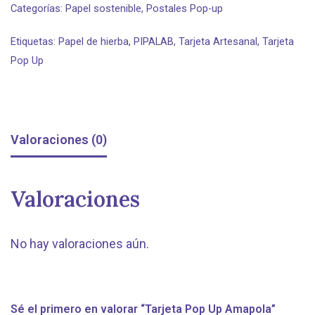
Categorías:
Papel sostenible
,
Postales Pop-up
Etiquetas:
Papel de hierba
,
PIPALAB
,
Tarjeta Artesanal
,
Tarjeta
Pop Up
Valoraciones (0)
Valoraciones
No hay valoraciones aún.
Sé el primero en valorar “Tarjeta Pop Up Amapola”