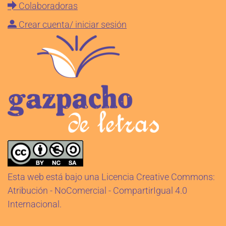
Colaboradoras
Síguenos en Instagram
Crear cuenta/ iniciar sesión
Esta web está bajo una Licencia Creative Commons:
Atribución - NoComercial - CompartirIgual 4.0
Internacional.