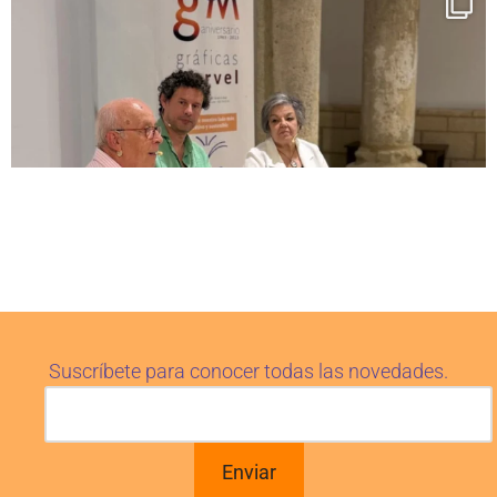
Suscríbete para conocer todas las novedades.