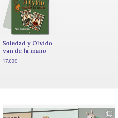
Soledad y Olvido
van de la mano
17,00
€