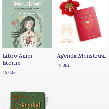
Libro Amor
Agenda Menstrual
Eterno
18,00
€
12,00
€