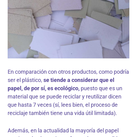
En comparación con otros productos, como podría
ser el plástico,
se tiende a considerar que el
papel, de por sí, es ecológico,
puesto que es un
material que se puede reciclar y reutilizar dicen
que hasta 7 veces (sí, lees bien, el proceso de
reciclaje también tiene una vida útil limitada).
Además, en la actualidad la mayoría del papel