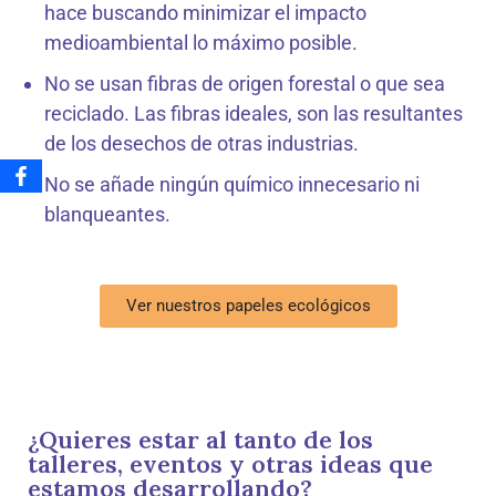
hace buscando minimizar el impacto
medioambiental lo máximo posible.
No se usan fibras de origen forestal o que sea
reciclado. Las fibras ideales, son las resultantes
de los desechos de otras industrias.
No se añade ningún químico innecesario ni
blanqueantes.
Ver nuestros papeles ecológicos
¿Quieres estar al tanto de los
talleres, eventos y otras ideas que
estamos desarrollando?