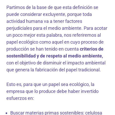
Partimos de la base de que esta definición se
puede considerar excluyente, porque toda
actividad humana va a tener factores
perjudiciales para el medio ambiente.
Para acotar
un poco mejor esta palabra, nos referiremos al
papel ecológico como aquel en cuyo proceso de
producción se han tenido en cuenta
criterios de
sostenibilidad y de respeto al medio ambiente,
con el objetivo de disminuir el impacto ambiental
que genera la fabricación del papel tradicional.
Esto es, para que un papel sea ecológico, la
empresa que lo produce debe haber invertido
esfuerzos en:
Buscar materias primas sostenibles: celulosa