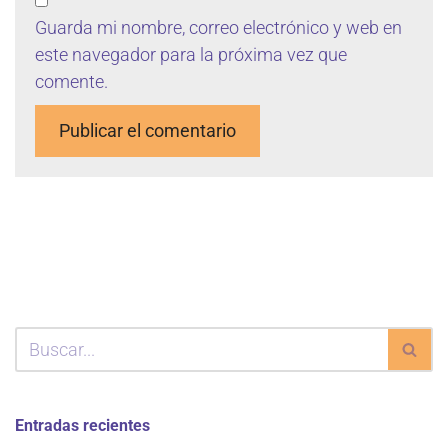
Guarda mi nombre, correo electrónico y web en
este navegador para la próxima vez que
comente.
Entradas recientes