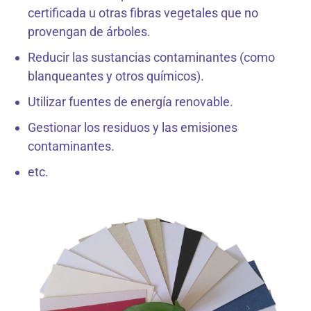
certificada u otras fibras vegetales que no
provengan de árboles.
Reducir las sustancias contaminantes (como
blanqueantes y otros químicos).
Utilizar fuentes de energía renovable.
Gestionar los residuos y las emisiones
contaminantes.
etc.