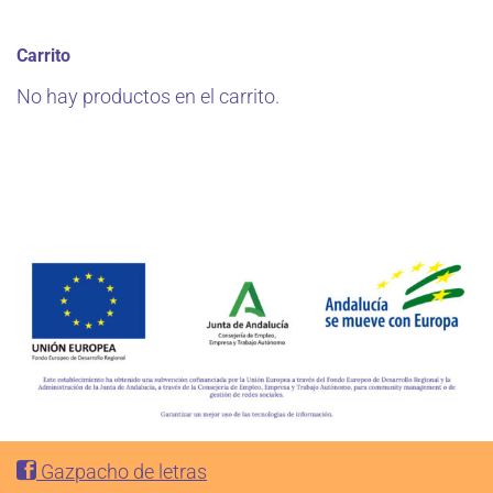
Carrito
No hay productos en el carrito.
Gazpacho de letras