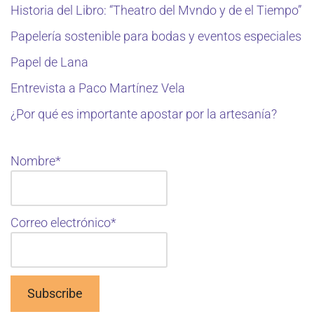
Historia del Libro: “Theatro del Mvndo y de el Tiempo”
Papelería sostenible para bodas y eventos especiales
Papel de Lana
Entrevista a Paco Martínez Vela
¿Por qué es importante apostar por la artesanía?
Nombre*
Correo electrónico*