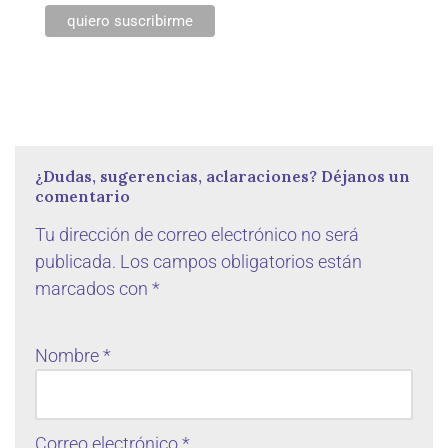
¿Dudas, sugerencias, aclaraciones? Déjanos un
comentario
Tu dirección de correo electrónico no será
publicada.
Los campos obligatorios están
marcados con
*
Nombre
*
Correo electrónico
*