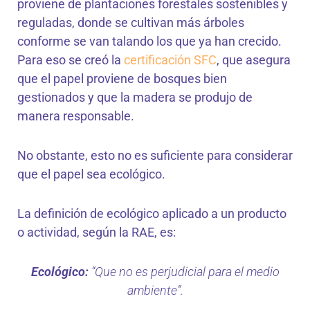
proviene de plantaciones forestales sostenibles y
reguladas, donde se cultivan más árboles
conforme se van talando los que ya han crecido.
Para eso se creó la
certificación SFC
, que asegura
que el papel proviene de bosques bien
gestionados y que la madera se produjo de
manera responsable.
No obstante, esto no es suficiente para considerar
que el papel sea ecológico.
La definición de ecológico aplicado a un producto
o actividad, según la RAE, es:
Ecológico:
“Que no es perjudicial para el medio
ambiente”.