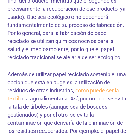
final del producto, mientras que el segundo es
precisamente la recuperación de ese producto, ya
usado). Que sea ecológico o no dependerá
fundamentalmente de su proceso de fabricación.
Por lo general, para la fabricación de papel
reciclado se utilizan químicos nocivos para la
salud y el medioambiente, por lo que el papel
reciclado tradicional se alejaría de ser ecológico.
Además de utilizar papel reciclado sostenible, una
opción que está en auge es la utilización de
residuos de otras industrias,
como puede ser la
textil
o la agroalimentaria. Así, por un lado se evita
la tala de árboles (aunque sea de bosques
gestionados) y por el otro, se evita la
contaminación que derivaría de la eliminación de
los residuos recuperados. Por ejemplo, el papel de