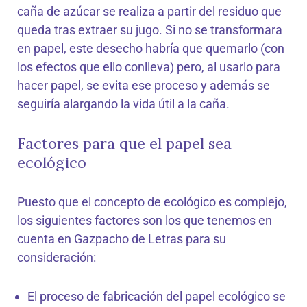
caña de azúcar se realiza a partir del residuo que
queda tras extraer su jugo. Si no se transformara
en papel, este desecho habría que quemarlo (con
los efectos que ello conlleva) pero, al usarlo para
hacer papel, se evita ese proceso y además se
seguiría alargando la vida útil a la caña.
Factores para que el papel sea
ecológico
Puesto que el concepto de ecológico es complejo,
los siguientes factores son los que tenemos en
cuenta en Gazpacho de Letras para su
consideración:
El proceso de fabricación del papel ecológico se