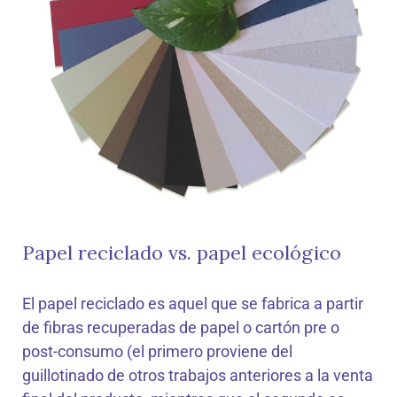
Papel reciclado vs. papel ecológico
El
papel reciclado
es aquel que se fabrica a partir
de fibras recuperadas de papel o cartón pre o
post-consumo (el primero proviene del
guillotinado de otros trabajos anteriores a la venta