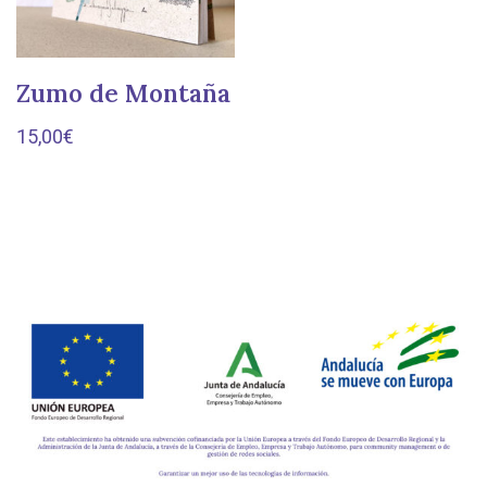
Zumo de Montaña
15,00
€