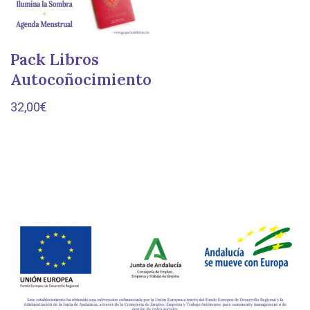
Pack Libros
Autocoñocimiento
32,00
€