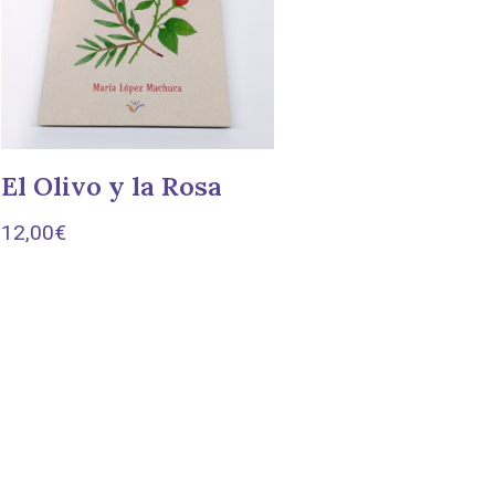
El Olivo y la Rosa
12,00
€