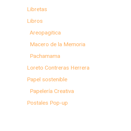
Libretas
Libros
Areopagitica
Macero de la Memoria
Pachamama
Loreto Contreras Herrera
Papel sostenible
Papelería Creativa
Postales Pop-up