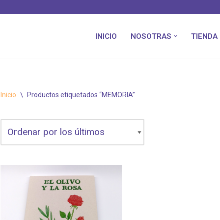
INICIO
NOSOTRAS
TIENDA
Inicio
\
Productos etiquetados “MEMORIA”