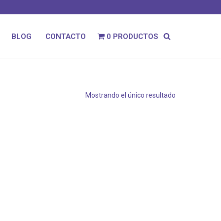
0 PRODUCTOS
BLOG
CONTACTO
Mostrando el único resultado