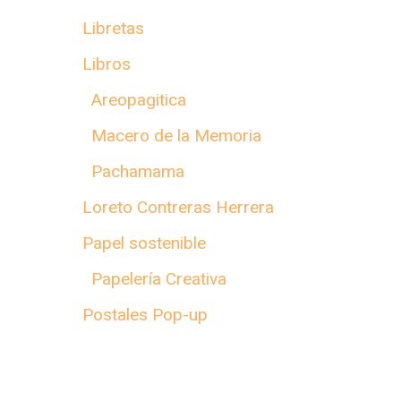
Libretas
Libros
Areopagitica
Macero de la Memoria
Pachamama
Loreto Contreras Herrera
Papel sostenible
Papelería Creativa
Postales Pop-up