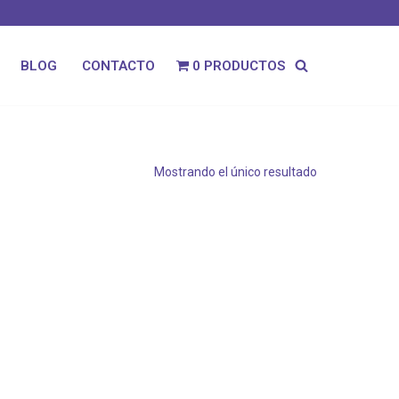
0 PRODUCTOS
BLOG
CONTACTO
Mostrando el único resultado