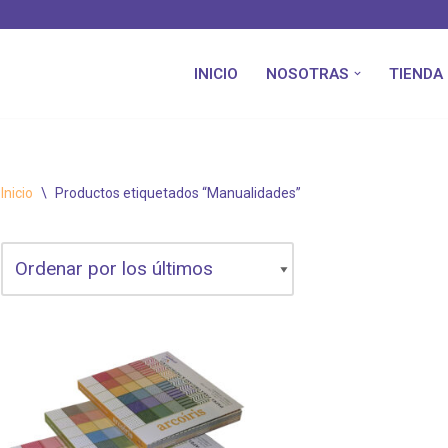
INICIO
NOSOTRAS
TIENDA
Inicio
\
Productos etiquetados “Manualidades”