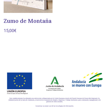
Zumo de Montaña
15,00
€