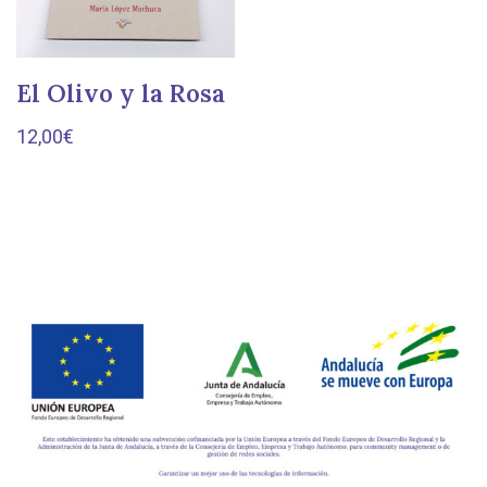
El Olivo y la Rosa
12,00
€