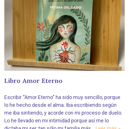
Libro Amor Eterno
Escribir “Amor Eterno” ha sido muy sencillo, porque
lo he hecho desde el alma. Iba escribiendo según
me iba sintiendo, y acorde con mi proceso de duelo.
Lo he llevado en mi intimidad porque así me lo
dictaba mi ser, tan sólo mi familia más…
Leer más »