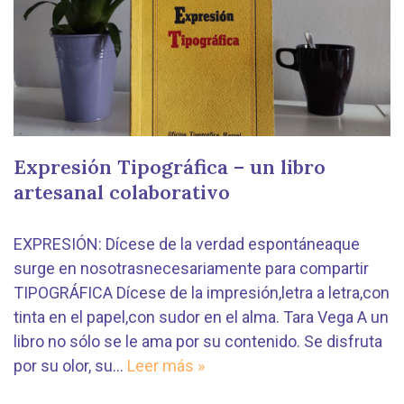
Expresión Tipográfica – un libro
artesanal colaborativo
EXPRESIÓN: Dícese de la verdad espontáneaque
surge en nosotrasnecesariamente para compartir
TIPOGRÁFICA Dícese de la impresión,letra a letra,con
tinta en el papel,con sudor en el alma. Tara Vega A un
libro no sólo se le ama por su contenido. Se disfruta
por su olor, su…
Leer más »