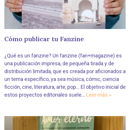
Cómo publicar tu Fanzine
¿Qué es un fanzine? Un fanzine (fan+magazine) es
una publicación impresa, de pequeña tirada y de
distribución limitada, que es creada por aficionados a
un tema específico, ya sea música, cómic, ciencia
ficción, cine, literatura, arte, pop… El objetivo inicial de
estos proyectos editoriales suele…
Leer más »