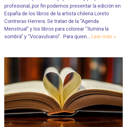
profesional, por fin podemos presentar la edición en
España de los libros de la artista chilena Loreto
Contreras Herrera. Se tratan de la “Agenda
Menstrual” y los libros para colorear “Ilumina la
sombra” y “Vocavulvario”. Para quien…
Leer más »