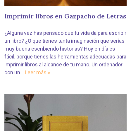
Imprimir libros en Gazpacho de Letras
¿Alguna vez has pensado que tu vida da para escribir
un libro? ¿O que tienes tanta imaginación que serías
muy buena escribiendo historias? Hoy en día es
fácil, porque tienes las herramientas adecuadas para
imprimir libros al alcance de tu mano. Un ordenador
con un…
Leer más »