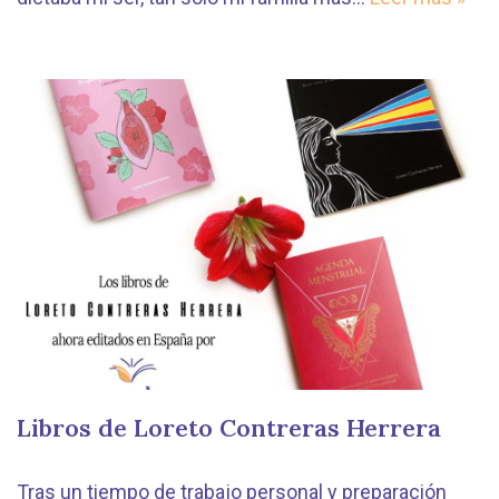
Libros de Loreto Contreras Herrera
Tras un tiempo de trabajo personal y preparación