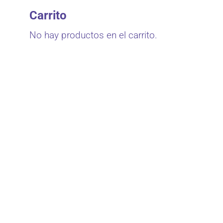
Carrito
No hay productos en el carrito.