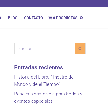
0 PRODUCTOS
A
BLOG
CONTACTO
Entradas recientes
Historia del Libro: “Theatro del
Mvndo y de el Tiempo”
Papelería sostenible para bodas y
eventos especiales