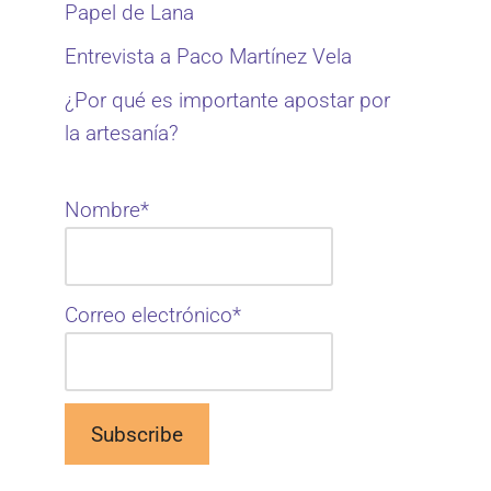
Papel de Lana
Entrevista a Paco Martínez Vela
¿Por qué es importante apostar por
la artesanía?
Nombre*
Correo electrónico*