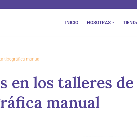
INICIO
NOSOTRAS
TIEND
nta tipográfica manual
s en los talleres de
ráfica manual