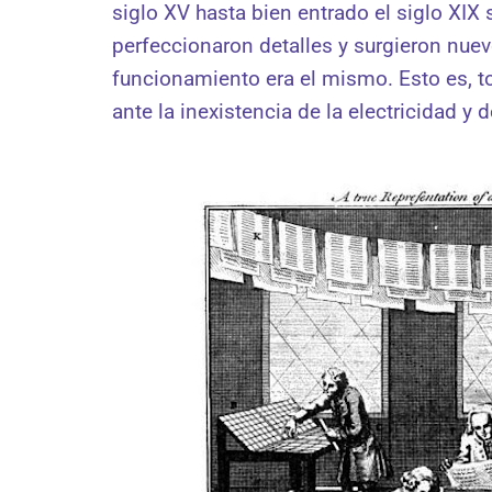
siglo XV hasta bien entrado el siglo XIX s
perfeccionaron detalles y surgieron nuev
funcionamiento era el mismo. Esto es, 
ante la inexistencia de la electricidad 