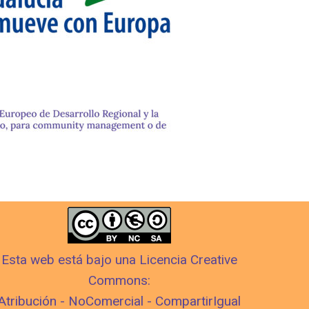
Esta web está bajo una Licencia Creative
Commons:
Atribución - NoComercial - CompartirIgual