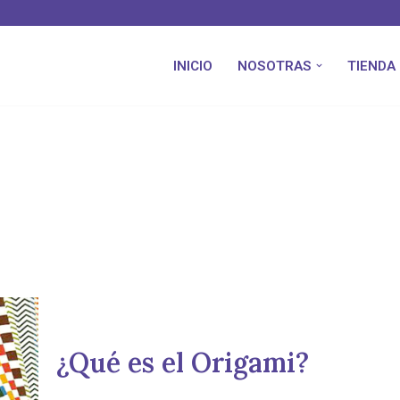
INICIO
NOSOTRAS
TIENDA
¿Qué es el Origami?