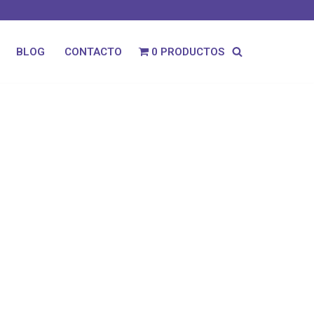
0 PRODUCTOS
BLOG
CONTACTO