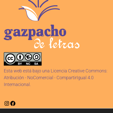
Esta web está bajo una Licencia Creative Commons:
Atribución - NoComercial - CompartirIgual 4.0
Internacional.