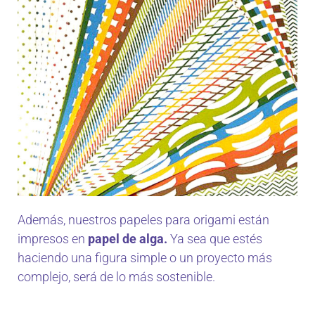
Además, nuestros papeles para origami están
impresos en
papel de alga.
Ya sea que estés
haciendo una figura simple o un proyecto más
complejo, será de lo más sostenible.