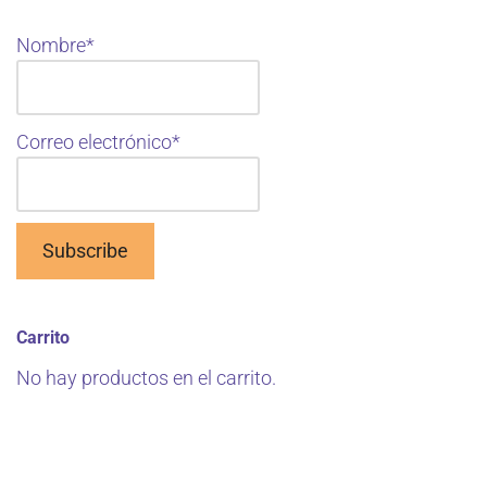
Nombre*
Correo electrónico*
Carrito
No hay productos en el carrito.