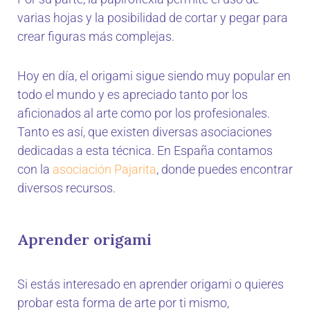
varias hojas y la posibilidad de cortar y pegar para
crear figuras más complejas.
Hoy en día, el origami sigue siendo muy popular en
todo el mundo y es apreciado tanto por los
aficionados al arte como por los profesionales.
Tanto es así, que existen diversas asociaciones
dedicadas a esta técnica. En España contamos
con la
asociación Pajarita
, donde puedes encontrar
diversos recursos.
Aprender origami
Si estás interesado en aprender origami o quieres
probar esta forma de arte por ti mismo,