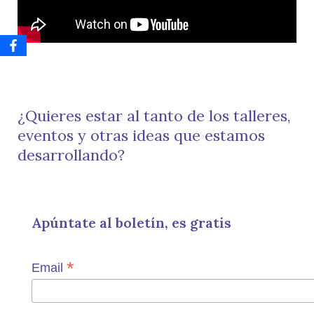
¿Quieres estar al tanto de los talleres,
eventos y otras ideas que estamos
desarrollando?
Apúntate al boletín, es gratis
*
Email