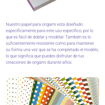
Nuestro papel para origami está diseñado
específicamente para este uso específico, por lo
que es fácil de doblar y modelar. También es lo
suficientemente resistente como para mantener
su forma una vez que se ha completado el modelo,
lo que significa que puedes disfrutar de tus
creaciones de origami durante años.