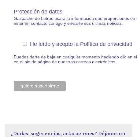
Protección de datos
Gazpacho de Letras usará la información que proporciones en 
estar en contacto contigo y enviarte sus últimas noticias.
He leído y acepto la Política de privacidad
Puedes darte de baja en cualquier momento haciendo clic en e
en el pie de página de nuestros correos electrónicos.
¿Dudas, sugerencias, aclaraciones? Déjanos un