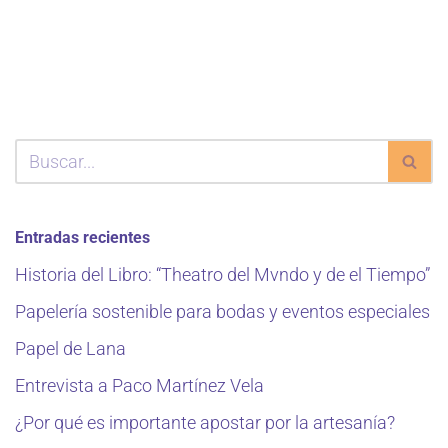
Entradas recientes
Historia del Libro: “Theatro del Mvndo y de el Tiempo”
Papelería sostenible para bodas y eventos especiales
Papel de Lana
Entrevista a Paco Martínez Vela
¿Por qué es importante apostar por la artesanía?