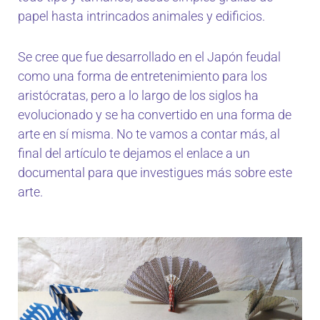
papel hasta intrincados animales y edificios.
Se cree que fue desarrollado en el Japón feudal
como una forma de entretenimiento para los
aristócratas, pero a lo largo de los siglos ha
evolucionado y se ha convertido en una forma de
arte en sí misma. No te vamos a contar más, al
final del artículo te dejamos el enlace a un
documental para que investigues más sobre este
arte.