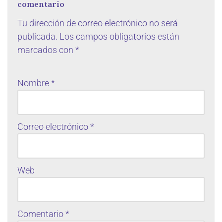
comentario
Tu dirección de correo electrónico no será
publicada.
Los campos obligatorios están
marcados con
*
Nombre
*
Correo electrónico
*
Web
Comentario
*