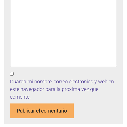
Guarda mi nombre, correo electrónico y web en
este navegador para la próxima vez que
comente.