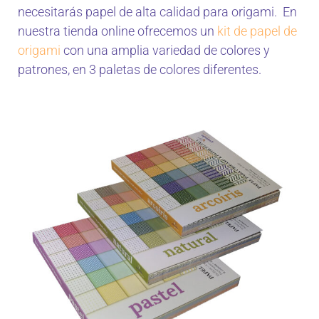
necesitarás papel de alta calidad para origami. En
nuestra tienda online ofrecemos un
kit de papel de
origami
con una amplia variedad de colores y
patrones, en 3 paletas de colores diferentes.