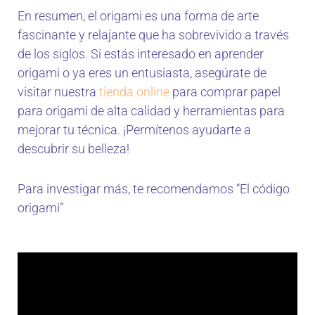
En resumen, el origami es una forma de arte
fascinante y relajante que ha sobrevivido a través
de los siglos. Si estás interesado en aprender
origami o ya eres un entusiasta, asegúrate de
visitar nuestra
tienda online
para comprar papel
para origami de alta calidad y herramientas para
mejorar tu técnica. ¡Permítenos ayudarte a
descubrir su belleza!
Para investigar más, te recomendamos “El código
origami”