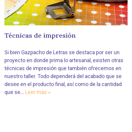
Técnicas de impresión
Si bien Gazpacho de Letras se destaca por ser un
proyecto en donde prima lo artesanal, existen otras
técnicas de impresión que también ofrecemos en
nuestro taller. Todo dependerá del acabado que se
desee en el producto final, así como de la cantidad
que se…
Leer más »