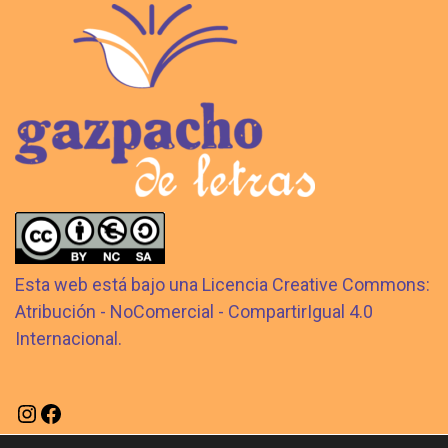
Esta web está bajo una Licencia Creative Commons:
Atribución - NoComercial - CompartirIgual 4.0
Internacional.