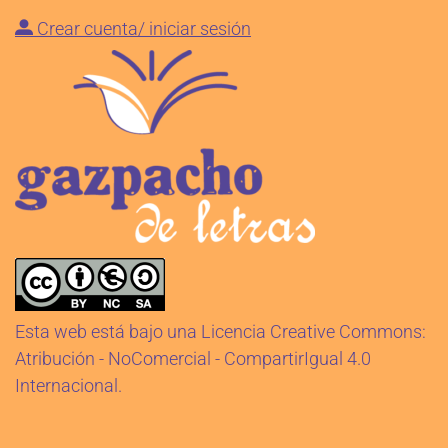
Crear cuenta/ iniciar sesión
Esta web está bajo una Licencia Creative Commons:
Atribución - NoComercial - CompartirIgual 4.0
Internacional.