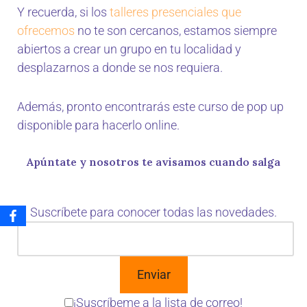
Y recuerda, si los
talleres presenciales que
ofrecemos
no te son cercanos, estamos siempre
abiertos a crear un grupo en tu localidad y
desplazarnos a donde se nos requiera.
Además, pronto encontrarás este curso de pop up
disponible para hacerlo online.
Apúntate y nosotros te avisamos cuando salga
Suscríbete para conocer todas las novedades.
¡Suscríbeme a la lista de correo!