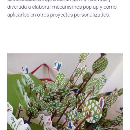
divertida a elaborar mecanismos pop up y cómo
aplicarlos en otros proyectos personalizados.