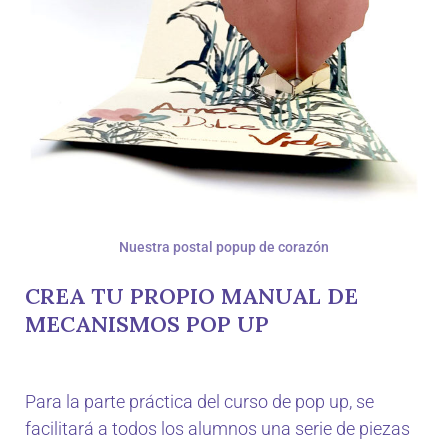
Nuestra postal popup de corazón
CREA TU PROPIO MANUAL DE
MECANISMOS POP UP
Para la parte práctica del curso de pop up, se
facilitará a todos los alumnos una serie de piezas