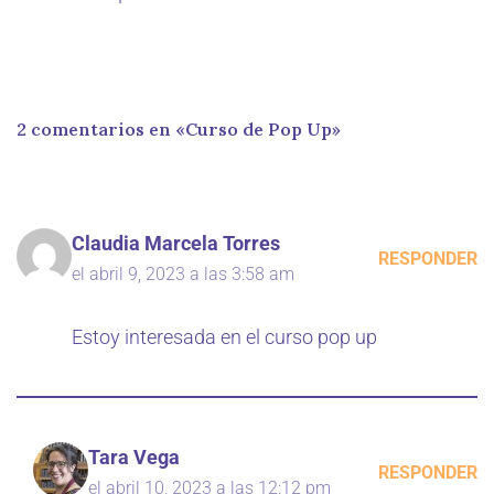
2 comentarios en «Curso de Pop Up»
Claudia Marcela Torres
RESPONDER
el abril 9, 2023 a las 3:58 am
Estoy interesada en el curso pop up
Tara Vega
RESPONDER
el abril 10, 2023 a las 12:12 pm