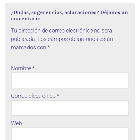
¿Dudas, sugerencias, aclaraciones? Déjanos un
comentario
Tu dirección de correo electrónico no será
publicada.
Los campos obligatorios están
marcados con
*
Nombre
*
Correo electrónico
*
Web