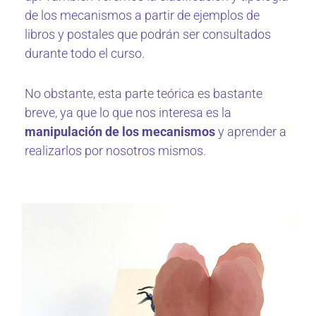
de los mecanismos a partir de ejemplos de
libros y postales que podrán ser consultados
durante todo el curso.
No obstante, esta parte teórica es bastante
breve, ya que lo que nos interesa es la
manipulación de los mecanismos
y aprender a
realizarlos por nosotros mismos.