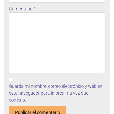
Comentario
*
Guarda mi nombre, correo electrónico y web en
este navegador para la próxima vez que
comente.