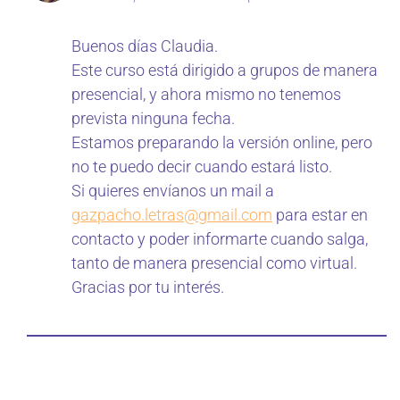
Buenos días Claudia.
Este curso está dirigido a grupos de manera
presencial, y ahora mismo no tenemos
prevista ninguna fecha.
Estamos preparando la versión online, pero
no te puedo decir cuando estará listo.
Si quieres envíanos un mail a
gazpacho.letras@gmail.com
para estar en
contacto y poder informarte cuando salga,
tanto de manera presencial como virtual.
Gracias por tu interés.