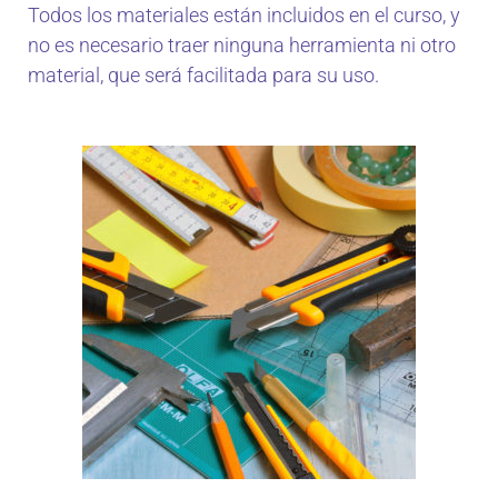
Todos los materiales están incluidos en el curso, y
no es necesario traer ninguna herramienta ni otro
material, que será facilitada para su uso.