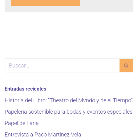
Entradas recientes
Historia del Libro: “Theatro del Mvndo y de el Tiempo”
Papelería sostenible para bodas y eventos especiales
Papel de Lana
Entrevista a Paco Martínez Vela