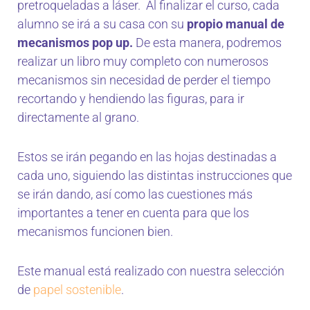
pretroqueladas a láser. Al finalizar el curso, cada
alumno se irá a su casa con su
propio manual de
mecanismos pop up.
De esta manera, podremos
realizar un libro muy completo con numerosos
mecanismos sin necesidad de perder el tiempo
recortando y hendiendo las figuras, para ir
directamente al grano.
Estos se irán pegando en las hojas destinadas a
cada uno, siguiendo las distintas instrucciones que
se irán dando, así como las cuestiones más
importantes a tener en cuenta para que los
mecanismos funcionen bien.
Este manual está realizado con nuestra selección
de
papel sostenible
.