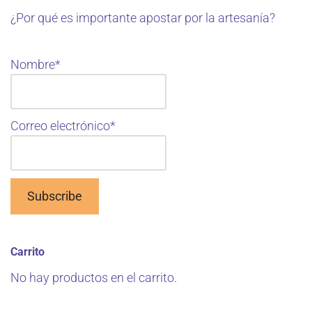
¿Por qué es importante apostar por la artesanía?
Nombre*
Correo electrónico*
Carrito
No hay productos en el carrito.