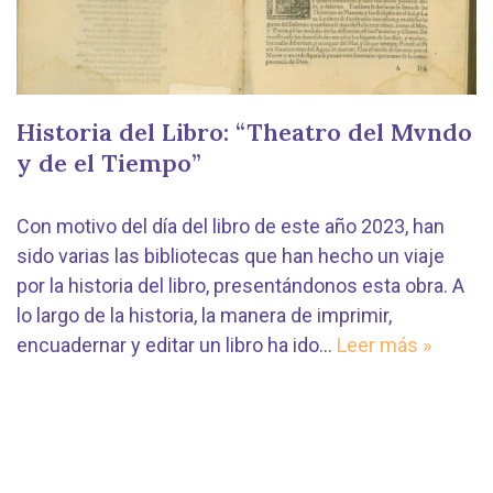
Historia del Libro: “Theatro del Mvndo
y de el Tiempo”
Con motivo del día del libro de este año 2023, han
sido varias las bibliotecas que han hecho un viaje
por la historia del libro, presentándonos esta obra. A
lo largo de la historia, la manera de imprimir,
encuadernar y editar un libro ha ido…
Leer más »