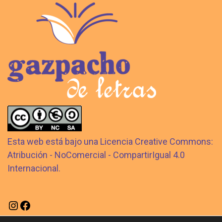
Esta web está bajo una Licencia Creative Commons:
Atribución - NoComercial - CompartirIgual 4.0
Internacional.