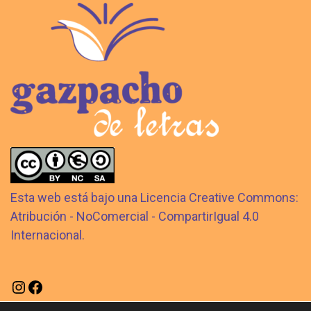
Esta web está bajo una Licencia Creative Commons:
Atribución - NoComercial - CompartirIgual 4.0
Internacional.