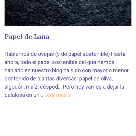
Papel de Lana
Hablemos de ovejas (y de papel sostenible) Hasta
ahora, todo el papel sostenible del que hemos
hablado en nuestro blog ha sido con mayor o menor
contenido de plantas diversas: papel de oliva,
algodón, maíz, césped… Pero hoy vamos a dejar la
celulosa en un…
Leer más »