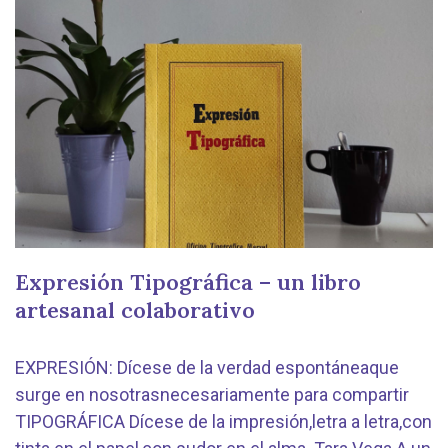
Expresión Tipográfica – un libro
artesanal colaborativo
EXPRESIÓN: Dícese de la verdad espontáneaque
surge en nosotrasnecesariamente para compartir
TIPOGRÁFICA Dícese de la impresión,letra a letra,con