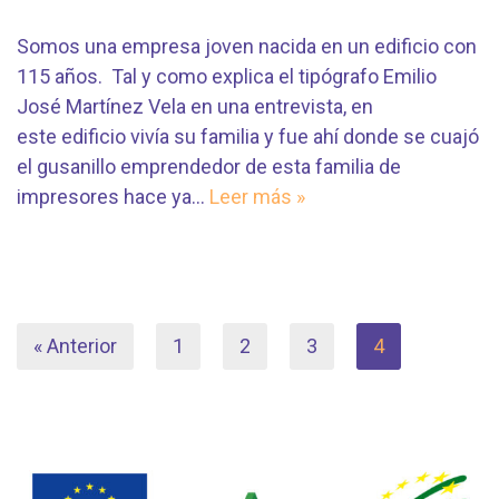
Somos una empresa joven nacida en un edificio con
115 años. Tal y como explica el tipógrafo Emilio
José Martínez Vela en una entrevista, en
este edificio vivía su familia y fue ahí donde se cuajó
el gusanillo emprendedor de esta familia de
impresores hace ya…
Leer más »
« Anterior
1
2
3
4