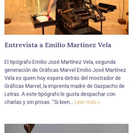
Entrevista a Emilio Martínez Vela
El tipógrafo Emilio José Martínez Vela, segunda
generación de Gráficas Marvel Emilio José Martínez
Vela es quien hoy espera detrás del mostrador de
Gráficas Marvel, la imprenta madre de Gazpacho de
Letras. A este tipógrafo le gusta despachar con
charlas y sin prisas. “Si bien…
Leer más »