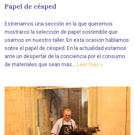
Papel de césped
Estrenamos una sección en la que queremos
mostraros la selección de papel sostenible que
usamos en nuestro taller. En esta ocasión hablamos
sobre el papel de césped. En la actualidad estamos
ante un despertar de la conciencia por el consumo
de materiales que sean más…
Leer más »